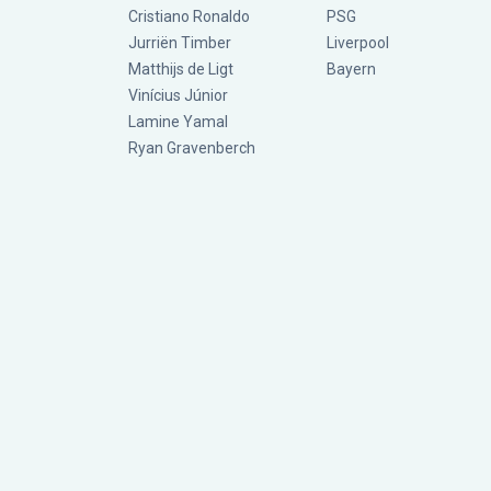
Cristiano Ronaldo
PSG
Jurriën Timber
Liverpool
Matthijs de Ligt
Bayern
Vinícius Júnior
Lamine Yamal
Ryan Gravenberch