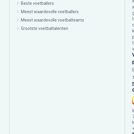
Beste voetballers
Meest waardevolle voetballers
Meest waardevolle voetbalteams
Grootste voetbaltalenten