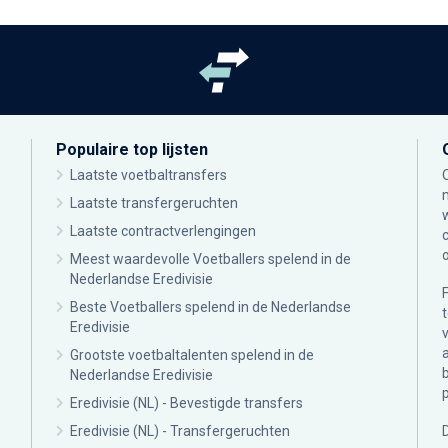
Populaire top lijsten
Laatste voetbaltransfers
Laatste transfergeruchten
Laatste contractverlengingen
Meest waardevolle Voetballers spelend in de
Nederlandse Eredivisie
Beste Voetballers spelend in de Nederlandse
Eredivisie
Grootste voetbaltalenten spelend in de
Nederlandse Eredivisie
Eredivisie (NL) - Bevestigde transfers
Eredivisie (NL) - Transfergeruchten