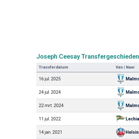
Joseph Ceesay Transfergeschieden
Transferdatum
Van / Naar
16 jul. 2025
Malm
24 jul. 2024
Malm
22 mrt. 2024
Malm
11 jul. 2022
Lechi
14 jan. 2021
Helsi