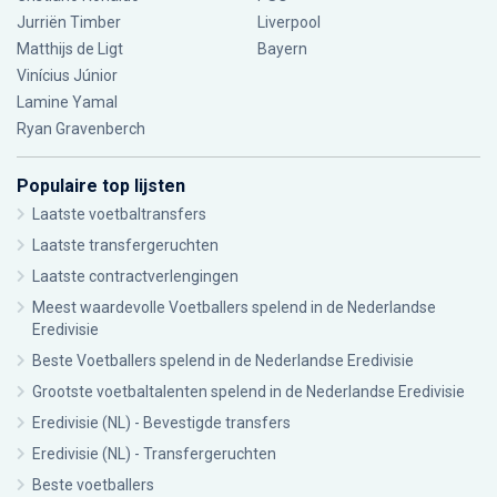
Jurriën Timber
Liverpool
Matthijs de Ligt
Bayern
Vinícius Júnior
Lamine Yamal
Ryan Gravenberch
Populaire top lijsten
Laatste voetbaltransfers
Laatste transfergeruchten
Laatste contractverlengingen
Meest waardevolle Voetballers spelend in de Nederlandse
Eredivisie
Beste Voetballers spelend in de Nederlandse Eredivisie
Grootste voetbaltalenten spelend in de Nederlandse Eredivisie
Eredivisie (NL) - Bevestigde transfers
Eredivisie (NL) - Transfergeruchten
Beste voetballers