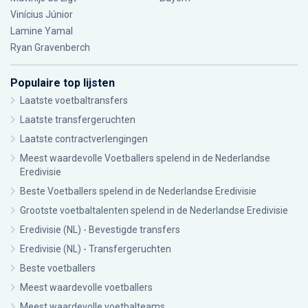
Vinícius Júnior
Lamine Yamal
Ryan Gravenberch
Populaire top lijsten
Laatste voetbaltransfers
Laatste transfergeruchten
Laatste contractverlengingen
Meest waardevolle Voetballers spelend in de Nederlandse
Eredivisie
Beste Voetballers spelend in de Nederlandse Eredivisie
Grootste voetbaltalenten spelend in de Nederlandse Eredivisie
Eredivisie (NL) - Bevestigde transfers
Eredivisie (NL) - Transfergeruchten
Beste voetballers
Meest waardevolle voetballers
Meest waardevolle voetbalteams