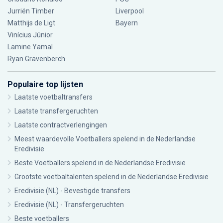
Jurriën Timber
Liverpool
Matthijs de Ligt
Bayern
Vinícius Júnior
Lamine Yamal
Ryan Gravenberch
Populaire top lijsten
Laatste voetbaltransfers
Laatste transfergeruchten
Laatste contractverlengingen
Meest waardevolle Voetballers spelend in de Nederlandse
Eredivisie
Beste Voetballers spelend in de Nederlandse Eredivisie
Grootste voetbaltalenten spelend in de Nederlandse Eredivisie
Eredivisie (NL) - Bevestigde transfers
Eredivisie (NL) - Transfergeruchten
Beste voetballers